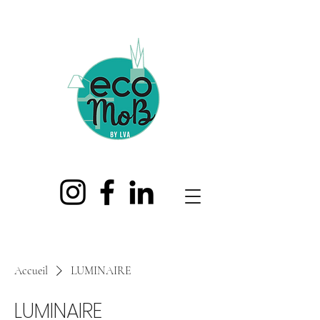
Accueil
LUMINAIRE
LUMINAIRE