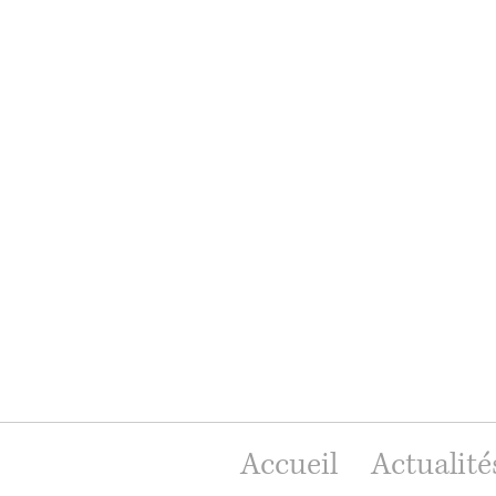
Accueil
Actualité