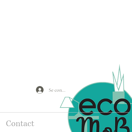
Se connecter
Contact