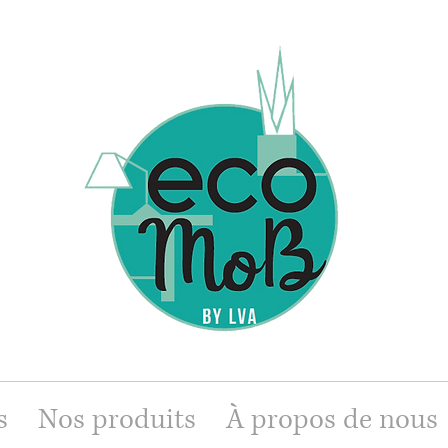
s
Nos produits
À propos de nous