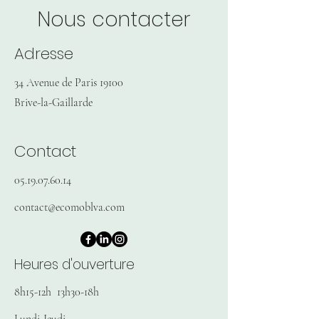
Nous contacter
Adresse
34 Avenue de Paris 19100
Brive-la-Gaillarde
Contact
05.19.07.60.14
contact@ecomoblva.com
Heures d'ouverture
8h15-12h 13h30-18h