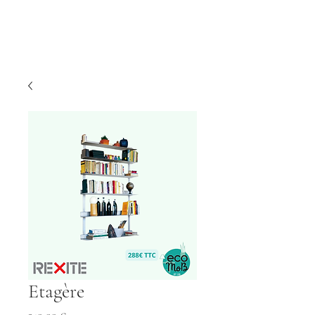
Etagère