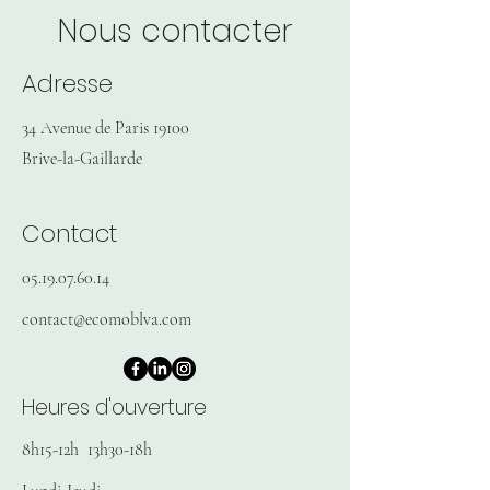
Nous contacter
Adresse
34 Avenue de Paris 19100
Brive-la-Gaillarde
Contact
05.19.07.60.14
contact@ecomoblva.com
Heures d'ouverture
8h15-12h 13h30-18h