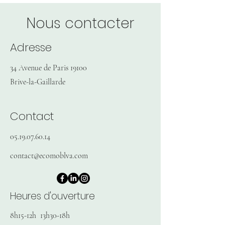
Nous contacter
Adresse
34 Avenue de Paris 19100
Brive-la-Gaillarde
Contact
05.19.07.60.14
contact@ecomoblva.com
Heures d'ouverture
8h15-12h 13h30-18h