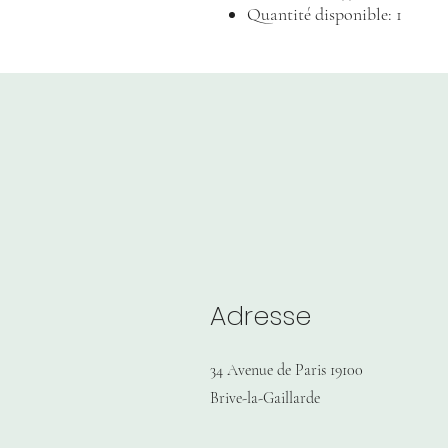
Quantité disponible: 1
Adresse
34 Avenue de Paris 19100
Brive-la-Gaillarde