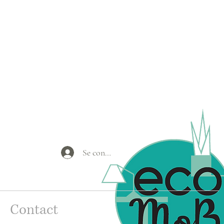
Se connecter
Contact