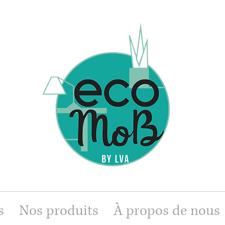
s
Nos produits
À propos de nous