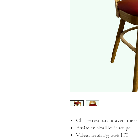
Chaise restaurant avec une c
Assise en similicuir rouge
Valeur neuf: 133,00€ HT