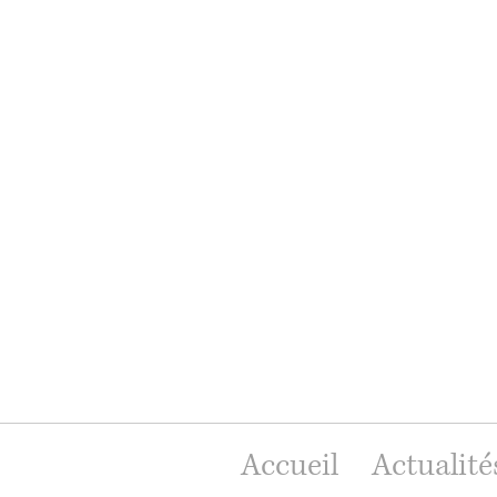
Accueil
Actualité