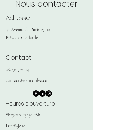
Nous contacter
Adresse
34 Avenue de Paris 19100
Brive-la-Gaillarde
Contact
05.19.07.60.14
contact@ecomoblva.com
Heures d'ouverture
8h15-12h 13h30-18h
Lundi-Jeudi