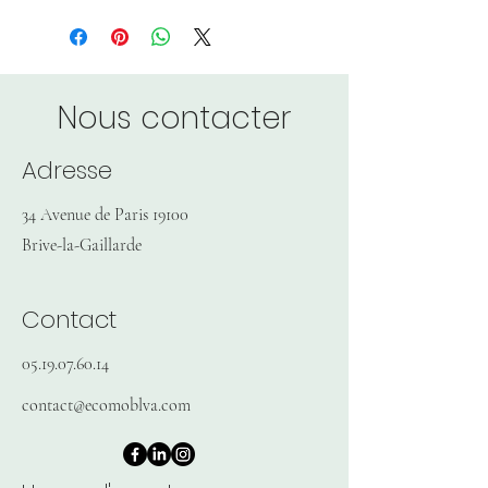
Nous contacter
Adresse
34 Avenue de Paris 19100
Brive-la-Gaillarde
Contact
05.19.07.60.14
contact@ecomoblva.com