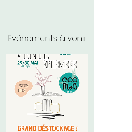
Événements à venir